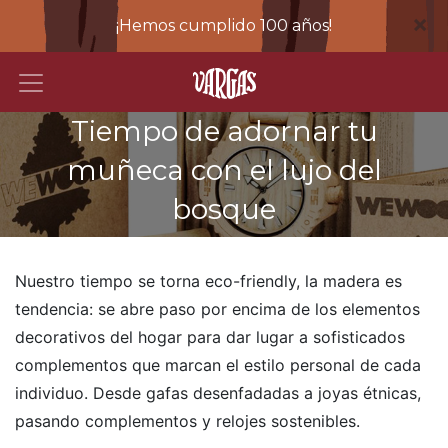
×
¡Hemos cumplido 100 años!
Tiempo de adornar tu
muñeca con el lujo del
bosque
Nuestro tiempo se torna eco-friendly, la madera es
tendencia: se abre paso por encima de los elementos
decorativos del hogar para dar lugar a sofisticados
complementos que marcan el estilo personal de cada
individuo. Desde gafas desenfadadas a joyas étnicas,
pasando complementos y relojes sostenibles.