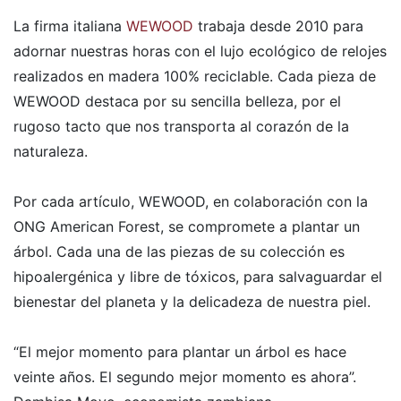
La firma italiana
WEWOOD
trabaja desde 2010 para
adornar nuestras horas con el lujo ecológico de relojes
realizados en madera 100% reciclable. Cada pieza de
WEWOOD destaca por su sencilla belleza, por el
rugoso tacto que nos transporta al corazón de la
naturaleza.
Por cada artículo, WEWOOD, en colaboración con la
ONG American Forest, se compromete a plantar un
árbol. Cada una de las piezas de su colección es
hipoalergénica y libre de tóxicos, para salvaguardar el
bienestar del planeta y la delicadeza de nuestra piel.
“El mejor momento para plantar un árbol es hace
veinte años. El segundo mejor momento es ahora”.