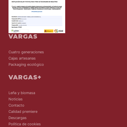
VARGAS
Cuatro generaciones
Cajas artesanas
Packaging ecológico
VARGAS+
Leña y biomasa
Noticias
Contacto
Calidad premiere
Descargas
Política de cookies