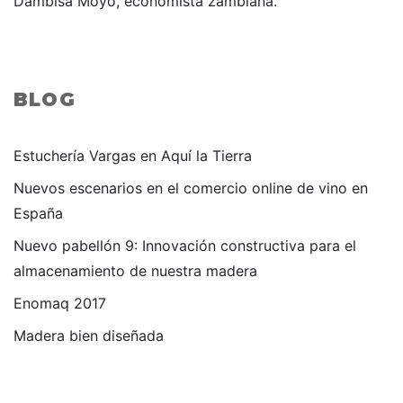
Dambisa Moyo, economista zambiana.
BLOG
Estuchería Vargas en Aquí la Tierra
Nuevos escenarios en el comercio online de vino en
España
Nuevo pabellón 9: Innovación constructiva para el
almacenamiento de nuestra madera
Enomaq 2017
Madera bien diseñada