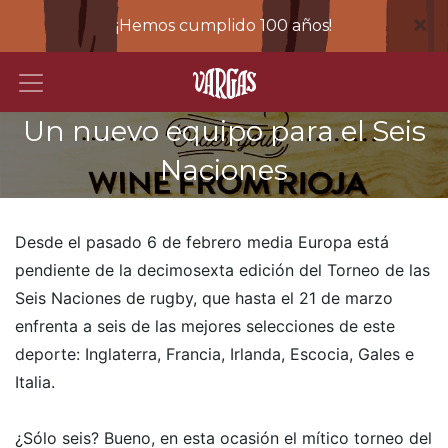
×
¡Hemos cumplido 100 años!
Un nuevo equipo para el Seis
Naciones
Desde el pasado 6 de febrero media Europa está
pendiente de la decimosexta edición del Torneo de las
Seis Naciones de rugby, que hasta el 21 de marzo
enfrenta a seis de las mejores selecciones de este
deporte: Inglaterra, Francia, Irlanda, Escocia, Gales e
Italia.
¿Sólo seis? Bueno, en esta ocasión el mítico torneo del