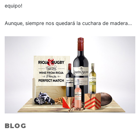
equipo!
Aunque, siempre nos quedará la cuchara de madera…
BLOG