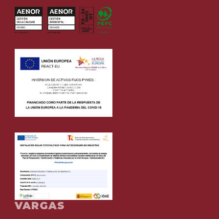
VARGAS