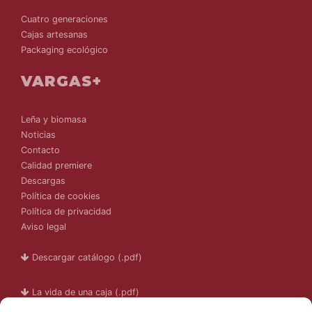
Cuatro generaciones
Cajas artesanas
Packaging ecológico
VARGAS+
Leña y biomasa
Noticias
Contacto
Calidad premiere
Descargas
Política de cookies
Política de privacidad
Aviso legal
Descargar catálogo (.pdf)
La vida de una caja (.pdf)