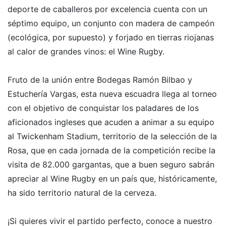
deporte de caballeros por excelencia cuenta con un
séptimo equipo, un conjunto con madera de campeón
(ecológica, por supuesto) y forjado en tierras riojanas
al calor de grandes vinos: el Wine Rugby.
Fruto de la unión entre Bodegas Ramón Bilbao y
Estuchería Vargas, esta nueva escuadra llega al torneo
con el objetivo de conquistar los paladares de los
aficionados ingleses que acuden a animar a su equipo
al Twickenham Stadium, territorio de la selección de la
Rosa, que en cada jornada de la competición recibe la
visita de 82.000 gargantas, que a buen seguro sabrán
apreciar al Wine Rugby en un país que, históricamente,
ha sido territorio natural de la cerveza.
¡Si quieres vivir el partido perfecto, conoce a nuestro