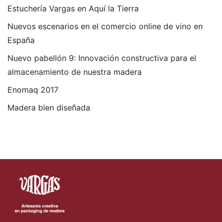
Estuchería Vargas en Aquí la Tierra
Nuevos escenarios en el comercio online de vino en
España
Nuevo pabellón 9: Innovación constructiva para el
almacenamiento de nuestra madera
Enomaq 2017
Madera bien diseñada