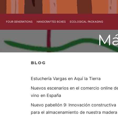
FOUR GENERATIONS
HANDCRAFTED BOXES
ECOLOGICAL PACKAGING
Má
BLOG
Estuchería Vargas en Aquí la Tierra
Nuevos escenarios en el comercio online d
vino en España
Nuevo pabellón 9: Innovación constructiva
para el almacenamiento de nuestra madera